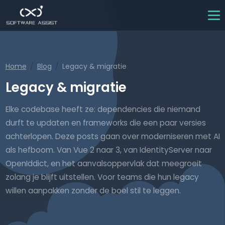
Home
Blog
Legacy & migratie
Legacy & migratie
Elke codebase heeft ze: dependencies die niemand
durft te updaten en frameworks die een paar versies
achterlopen. Deze posts gaan over moderniseren met AI
als hefboom. Van Vue 2 naar 3, van IdentityServer naar
OpenIddict, en het aanvalsoppervlak dat meegroeit
zolang je blijft uitstellen. Voor teams die hun legacy
willen aanpakken zonder de boel stil te leggen.