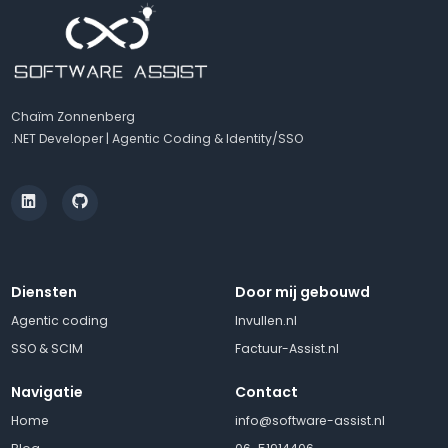
Chaïm Zonnenberg
.NET Developer | Agentic Coding & Identity/SSO
Diensten
Door mij gebouwd
Agentic coding
Invullen.nl
SSO & SCIM
Factuur-Assist.nl
Navigatie
Contact
Home
info@software-assist.nl