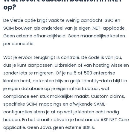
op?
De vierde optie krijgt vaak te weinig aandacht: SSO en
SCIM bouwen als onderdeel van je eigen .NET-applicatie.
Geen externe afhankelijkheid. Geen maandelijkse kosten
per connectie.
Wat je ervoor terugkrijgt is controle. De code is van jou,
dus je kunt aanpassen, uitbreiden of van hosting wisselen
zonder iets te migreren. Of je nu 5 of 500 enterprise
klanten hebt, de kosten blijven gelijk. Identity-data blijft in
je eigen database op je eigen infrastructuur, wat
compliance een stuk makkelijker maakt. Custom claims,
specifieke SCIM-mappings en afwijkende SAML-
configuraties stem je af op wat je klanten echt nodig
hebben. En het draait native in je bestaande ASP.NET Core
applicatie. Geen Java, geen externe SDK's.