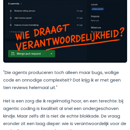
"Die agents produceren toch alleen maar bugs, wollige
code en onnodige complexiteit? Dat krijg ik er met geen
tien reviews helemaal uit."
Het is een zorg die ik regelmatig hoor, en een terechte: bij
agentic coding is kwaliteit al snel een ondergeschoven
kindje. Maar zelfs dit is niet de echte blokkade. De vraag
eronder zit een laag dieper: wie is verantwoordelijk voor de